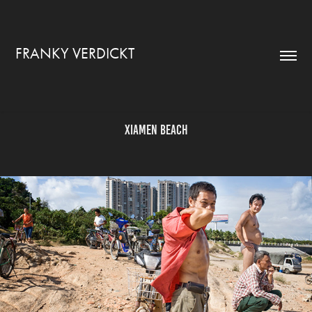
FRANKY VERDICKT
Xiamen Beach